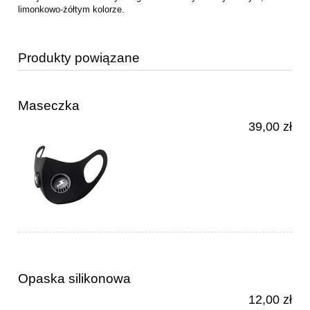
limonkowo-żółtym kolorze.
Produkty powiązane
Maseczka
39,00 zł
Opaska silikonowa
12,00 zł