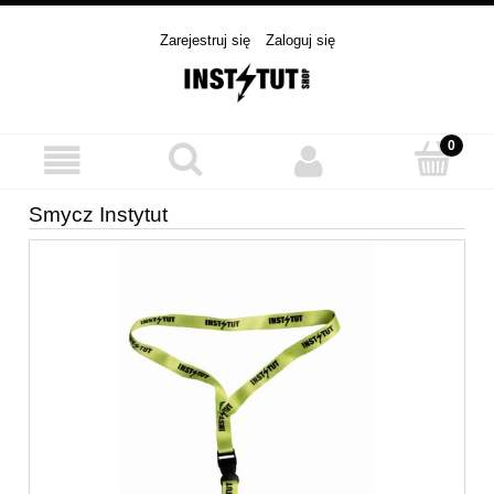
Zarejestruj się
Zaloguj się
Smycz Instytut